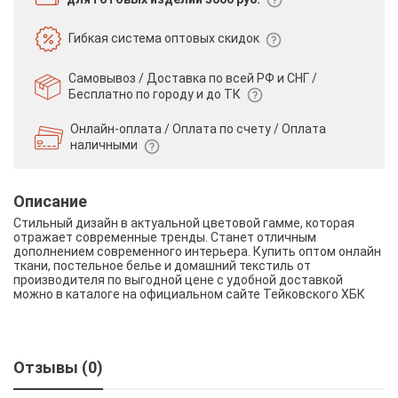
Гибкая система
оптовых скидок
Самовывоз / Доставка по всей РФ и СНГ /
Бесплатно по городу и до ТК
Онлайн-оплата / Оплата по счету /
Оплата
наличными
Описание
Стильный дизайн в актуальной цветовой гамме, которая
отражает современные тренды. Станет отличным
дополнением современного интерьера. Купить оптом онлайн
ткани, постельное белье и домашний текстиль от
производителя по выгодной цене с удобной доставкой
можно в каталоге на официальном сайте Тейковского ХБК
Отзывы (0)