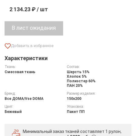
2 134.23 ₽ / шт
Характеристики
Ткань:
Состав:
Смесовая ткань
Шерсть 15%
Хлопок 5%
Полиэстер 60%
ПАН 20%
Бренд:
Размер изделия:
Все ДOMA/Vse DOMA
150х200
Цвет:
Упаковка:
Бежевый
Пакет ПП
Минимальный заказ тканей
составляет 1 рулон,