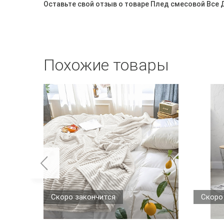
Оставьте свой отзыв о товаре Плед смесовой Все
Похожие товары
Скоро закончится
Скоро