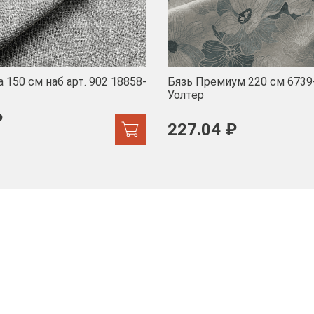
 150 см наб арт. 902 18858-
Бязь Премиум 220 см 6739
Уолтер
₽
227.04 ₽