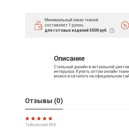
Минимальный заказ тканей
составляет 1 рулон,
для готовых изделий 5000 руб.
Описание
Стильный дизайн в актуальной цвето
интерьера. Купить оптом онлайн ткан
можно в каталоге на официальном са
Отзывы (0)
Тейковский ХБК