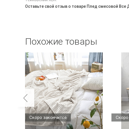
Оставьте свой отзыв о товаре Плед смесовой Все
Похожие товары
Скоро закончится
Скоро