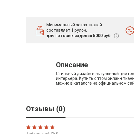
Минимальный заказ тканей
составляет 1 рулон,
для готовых изделий 5000 руб.
Описание
Стильный дизайн в актуальной цвето
интерьера. Купить оптом онлайн ткан
можно в каталоге на официальном са
Отзывы (0)
Тейковский ХБК