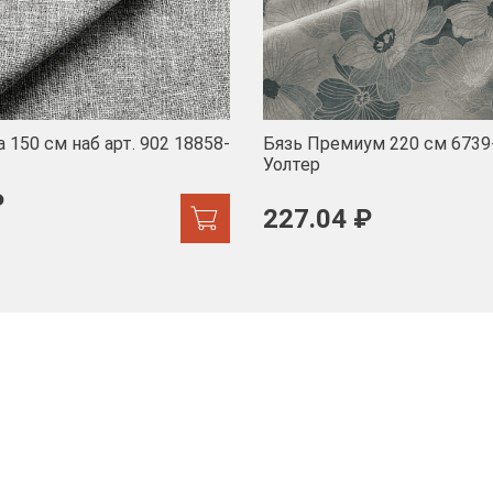
 150 см наб арт. 902 18858-
Бязь Премиум 220 см 6739
Уолтер
₽
227.04 ₽