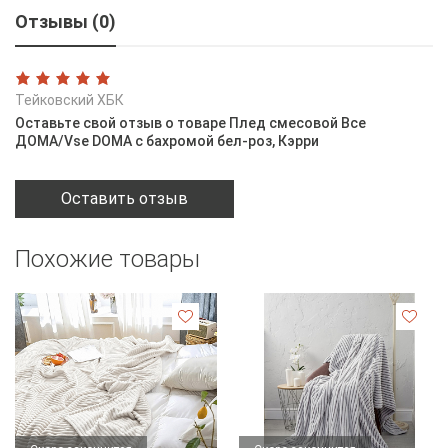
Отзывы (0)
Тейковский ХБК
Оставьте свой отзыв о товаре Плед смесовой Все
ДОМА/Vse DOMA с бахромой бел-роз, Кэрри
Оставить отзыв
Похожие товары