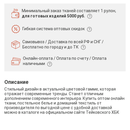
Минимальный заказ тканей
составляет 1 рулон,
для готовых изделий 5000 руб.
Гибкая система
оптовых скидок
Самовывоз / Доставка по всей РФ и СНГ /
Бесплатно по городу и до ТК
Онлайн-оплата / Оплата по счету /
Оплата
наличными
Описание
Стильный дизайн в актуальной цветовой гамме, которая
отражает современные тренды. Станет отличным
дополнением современного интерьера. Купить оптом онлайн
ткани, постельное белье и домашний текстиль от
производителя по выгодной цене с удобной доставкой
можно в каталоге на официальном сайте Тейковского ХБК