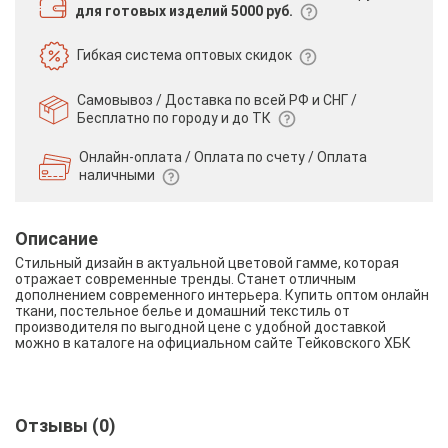
для готовых изделий 5000 руб.
Гибкая система
оптовых скидок
Самовывоз / Доставка по всей РФ и СНГ /
Бесплатно по городу и до ТК
Онлайн-оплата / Оплата по счету /
Оплата
наличными
Описание
Стильный дизайн в актуальной цветовой гамме, которая
отражает современные тренды. Станет отличным
дополнением современного интерьера. Купить оптом онлайн
ткани, постельное белье и домашний текстиль от
производителя по выгодной цене с удобной доставкой
можно в каталоге на официальном сайте Тейковского ХБК
Отзывы (0)