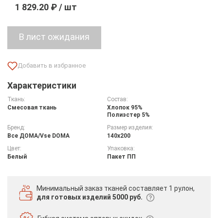
1 829.20 ₽ / шт
Характеристики
Ткань:
Состав:
Смесовая ткань
Хлопок 95%
Полиэстер 5%
Бренд:
Размер изделия:
Все ДOMA/Vse DOMA
140х200
Цвет:
Упаковка:
Белый
Пакет ПП
Минимальный заказ тканей
составляет 1 рулон,
для готовых изделий 5000 руб.