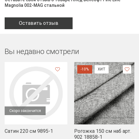
Magnolia 002-MAG стальной
Оставить отзыв
Вы недавно смотрели
-10%
ХИТ
Скоро закончится
Сатин 220 см 9895-1
Рогожка 150 см наб арт.
902 18858-1