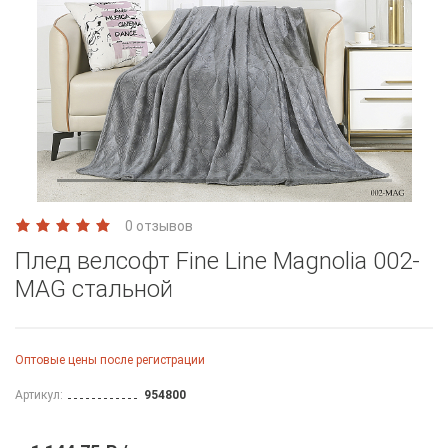
0 отзывов
Плед велсофт Fine Line Magnolia 002-
MAG стальной
Оптовые цены после регистрации
Артикул:
954800