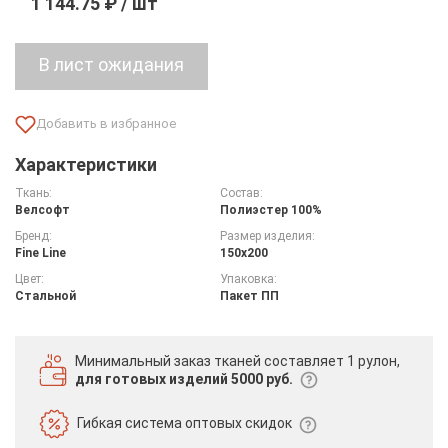
1 144.75 ₽ / шт
Характеристики
Ткань:
Состав:
Велсофт
Полиэстер 100%
Бренд:
Размер изделия:
Fine Line
150х200
Цвет:
Упаковка:
Стальной
Пакет ПП
Минимальный заказ тканей
составляет 1 рулон,
для готовых изделий 5000 руб.
Гибкая система
оптовых скидок