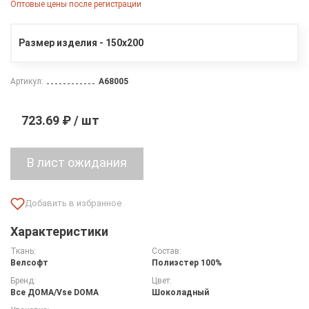
Оптовые цены после регистрации
Размер изделия - 150х200
Артикул:
A68005
723.69 ₽ / шт
Характеристики
Ткань:
Состав:
Велсофт
Полиэстер 100%
Бренд:
Цвет:
Все ДOMA/Vse DOMA
Шоколадный