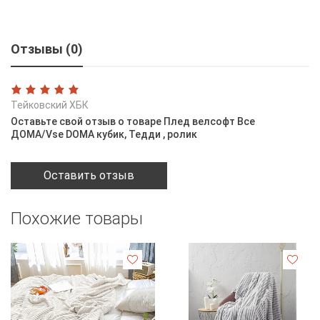
Отзывы (0)
Тейковский ХБК
Оставьте свой отзыв о товаре Плед велсофт Все
ДOMA/Vse DOMA кубик, Тедди , ролик
Оставить отзыв
Похожие товары