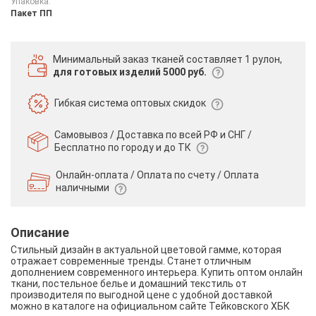
Упаковка:
Пакет ПП
Минимальный заказ тканей
составляет 1 рулон,
для готовых изделий 5000 руб.
Гибкая система
оптовых скидок
Самовывоз / Доставка по всей РФ и СНГ /
Бесплатно по городу и до ТК
Онлайн-оплата / Оплата по счету /
Оплата
наличными
Описание
Стильный дизайн в актуальной цветовой гамме, которая
отражает современные тренды. Станет отличным
дополнением современного интерьера. Купить оптом онлайн
ткани, постельное белье и домашний текстиль от
производителя по выгодной цене с удобной доставкой
можно в каталоге на официальном сайте Тейковского ХБК