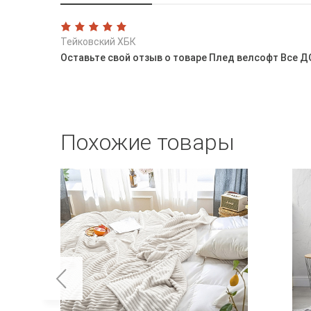
Тейковский ХБК
Оставьте свой отзыв о товаре Плед велсофт Все Д
Похожие товары