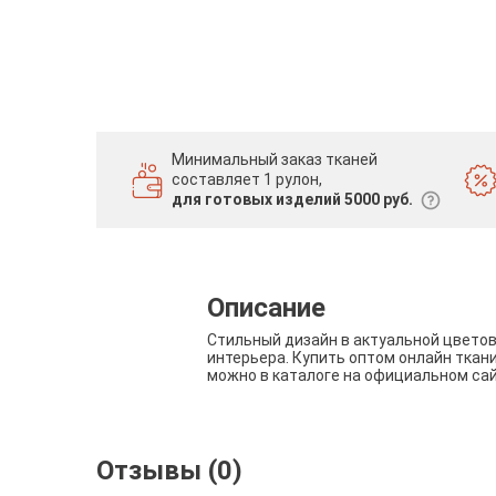
Минимальный заказ тканей
составляет 1 рулон,
для готовых изделий 5000 руб.
Описание
Стильный дизайн в актуальной цвето
интерьера. Купить оптом онлайн ткан
можно в каталоге на официальном са
Отзывы (0)