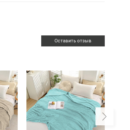
Оставить отзыв