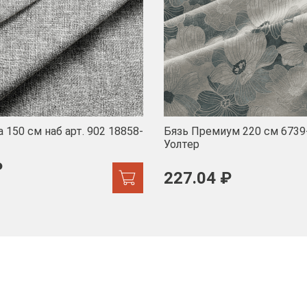
 150 см наб арт. 902 18858-
Бязь Премиум 220 см 6739
Уолтер
₽
227.04 ₽