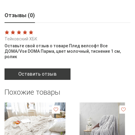
Отзывы (0)
Тейковский ХБК
Оставьте свой отзыв о товаре Плед велсофт Все
ДOMA/Vse DOMA Парма, цвет молочный, тиснение 1 см,
ролик
Оставить отзыв
Похожие товары