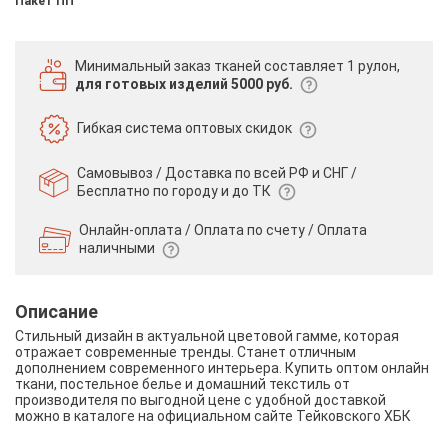
Пакет ПП
Минимальный заказ тканей
составляет 1 рулон,
для готовых изделий 5000 руб.
Гибкая система
оптовых скидок
Самовывоз / Доставка по всей РФ и СНГ /
Бесплатно по городу и до ТК
Онлайн-оплата / Оплата по счету /
Оплата
наличными
Описание
Стильный дизайн в актуальной цветовой гамме, которая
отражает современные тренды. Станет отличным
дополнением современного интерьера. Купить оптом онлайн
ткани, постельное белье и домашний текстиль от
производителя по выгодной цене с удобной доставкой
можно в каталоге на официальном сайте Тейковского ХБК