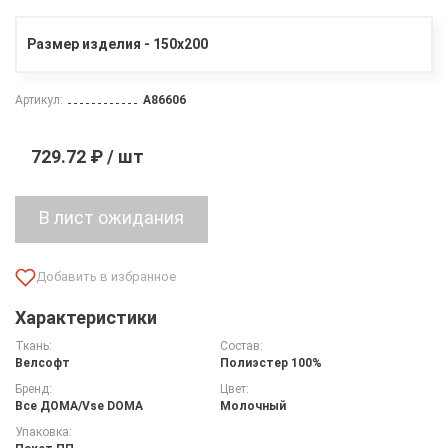
Размер изделия - 150х200
Артикул:
A86606
729.72 ₽ / шт
Характеристики
Ткань:
Состав:
Велсофт
Полиэстер 100%
Бренд:
Цвет:
Все ДOMA/Vse DOMA
Молочный
Упаковка: