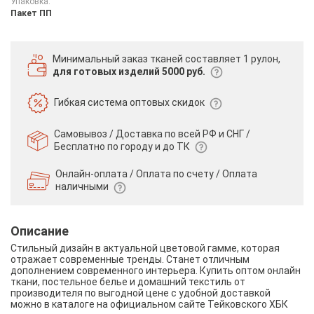
Упаковка:
Пакет ПП
Минимальный заказ тканей
составляет 1 рулон,
для готовых изделий 5000 руб.
Гибкая система
оптовых скидок
Самовывоз / Доставка по всей РФ и СНГ /
Бесплатно по городу и до ТК
Онлайн-оплата / Оплата по счету /
Оплата
наличными
Описание
Стильный дизайн в актуальной цветовой гамме, которая
отражает современные тренды. Станет отличным
дополнением современного интерьера. Купить оптом онлайн
ткани, постельное белье и домашний текстиль от
производителя по выгодной цене с удобной доставкой
можно в каталоге на официальном сайте Тейковского ХБК