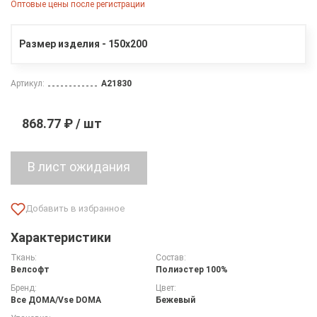
Оптовые цены после регистрации
Размер изделия - 150х200
Артикул:
A21830
868.77 ₽ / шт
Характеристики
Ткань:
Состав:
Велсофт
Полиэстер 100%
Бренд:
Цвет:
Все ДOMA/Vse DOMA
Бежевый