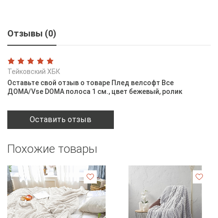
Отзывы (0)
Тейковский ХБК
Оставьте свой отзыв о товаре Плед велсофт Все
ДOMA/Vse DOMA полоса 1 см., цвет бежевый, ролик
Оставить отзыв
Похожие товары