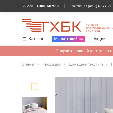
Тейково
8 (800) 350-99-33
Иваново
+7 (4932) 48-27-91
Каталог
Маркетплейсы
Акции
Получите полный доступ ко в
Главная
Продукция
Домашний текстиль