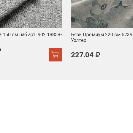
 150 см наб арт. 902 18858-
Бязь Премиум 220 см 6739
Уолтер
₽
227.04 ₽