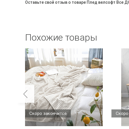
Оставьте свой отзыв о товаре Плед велсофт Все Д
Похожие товары
Скоро закончится
Скоро