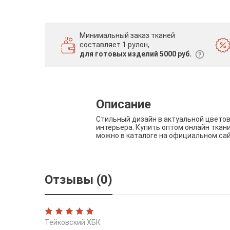
Минимальный заказ тканей
составляет 1 рулон,
для готовых изделий 5000 руб.
Описание
Стильный дизайн в актуальной цвето
интерьера. Купить оптом онлайн ткан
можно в каталоге на официальном са
Отзывы (0)
Тейковский ХБК