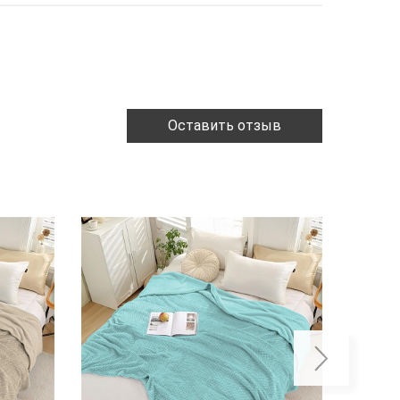
Оставить отзыв