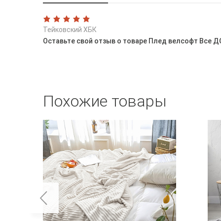
Тейковский ХБК
Оставьте свой отзыв о товаре Плед велсофт Все Д
Похожие товары