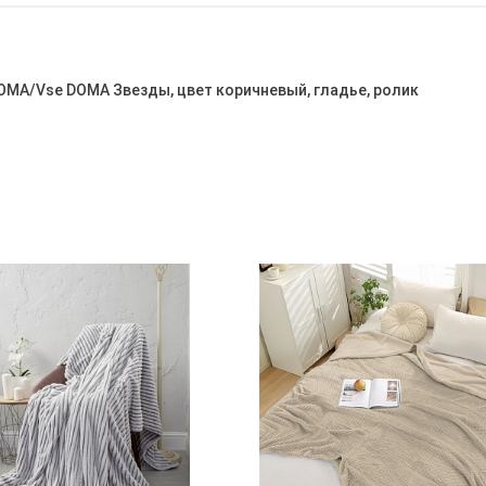
OMA/Vse DOMA Звезды, цвет коричневый, гладье, ролик