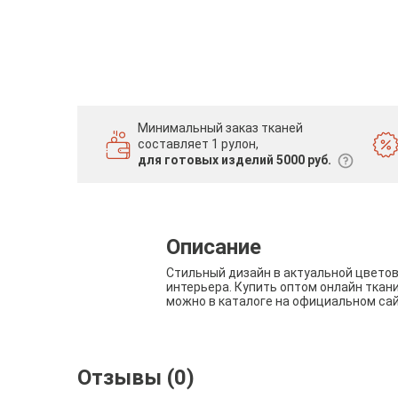
Минимальный заказ тканей
составляет 1 рулон,
для готовых изделий 5000 руб.
Описание
Стильный дизайн в актуальной цвето
интерьера. Купить оптом онлайн ткан
можно в каталоге на официальном са
Отзывы (0)