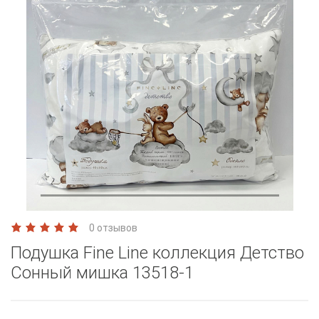
0 отзывов
Подушка Fine Line коллекция Детство
Сонный мишка 13518-1