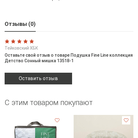
Отзывы (0)
Тейковский ХБК
Оставьте свой отзыв о товаре Подушка Fine Line коллекция
Детство Сонный мишка 13518-1
Оставить отзыв
С этим товаром покупают