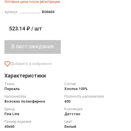
Оптовые цены после регистрации
Артикул:
B06669
523.14 ₽ / шт
Характеристики
Ткань:
Состав:
Перкаль
Хлопок 100%
Наполнитель:
Плотность наполнителя:
Волокно полиэфирное
400
Бренд:
Коллекция:
Fine Line
Детство
Размер изделия:
Цвет:
40х60
Белый