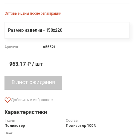
Оптовые цены после регистрации
Размер изделия - 150х220
Артикул:
A55521
963.17 ₽ / шт
Характеристики
Ткань:
Состав:
Полиэстер
Полиэстер 100%
Цвет: