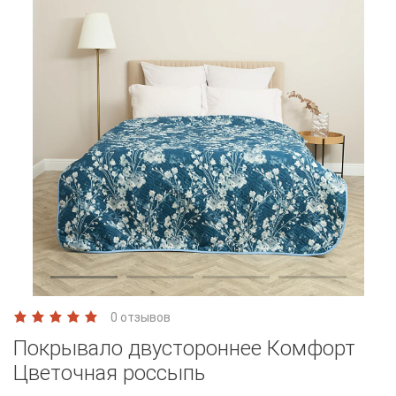
0 отзывов
Покрывало двустороннее Комфорт
Цветочная россыпь