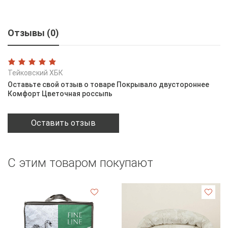
Отзывы (0)
Тейковский ХБК
Оставьте свой отзыв о товаре Покрывало двустороннее
Комфорт Цветочная россыпь
Оставить отзыв
С этим товаром покупают