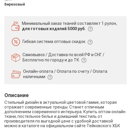
Бирюзовый
Минимальный заказ тканей
составляет 1 рулон,
для готовых изделий 5000 руб.
Гибкая система
оптовых скидок
Самовывоз / Доставка по всей РФ и СНГ /
Бесплатно по городу и до ТК
Онлайн-оплата / Оплата по счету /
Оплата
наличными
Описание
Стильный дизайн в актуальной цветовой гамме, которая
отражает современные тренды. Станет отличным
дополнением современного интерьера. Купить оптом онлайн
ткани, постельное белье и домашний текстиль от
производителя по выгодной цене с удобной доставкой
можно в каталоге на официальном сайте Тейковского ХБК