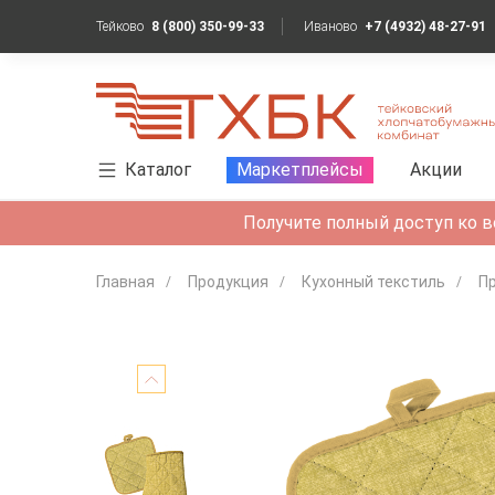
Тейково
8 (800) 350-99-33
Иваново
+7 (4932) 48-27-91
Каталог
Маркетплейсы
Акции
Получите полный доступ ко в
Главная
Продукция
Кухонный текстиль
Пр