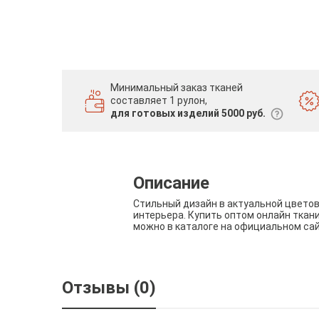
Минимальный заказ тканей
составляет 1 рулон,
для готовых изделий 5000 руб.
Описание
Стильный дизайн в актуальной цвето
интерьера. Купить оптом онлайн ткан
можно в каталоге на официальном са
Отзывы (0)