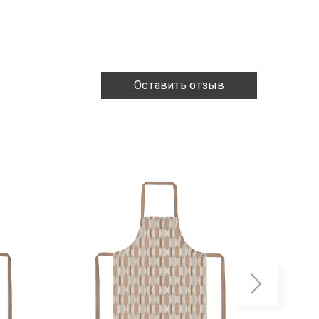
Оставить отзыв