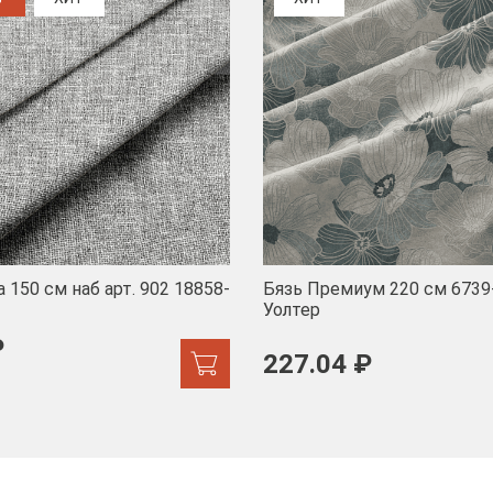
 150 см наб арт. 902 18858-
Бязь Премиум 220 см 6739
Уолтер
₽
227.04 ₽