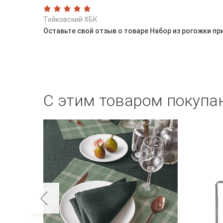
Тейковский ХБК
Оставьте свой отзыв о товаре Набор из рогожки п
С этим товаром покупа