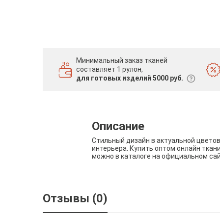
Минимальный заказ тканей
составляет 1 рулон,
для готовых изделий 5000 руб.
Описание
Стильный дизайн в актуальной цвето
интерьера. Купить оптом онлайн ткан
можно в каталоге на официальном са
Отзывы (0)