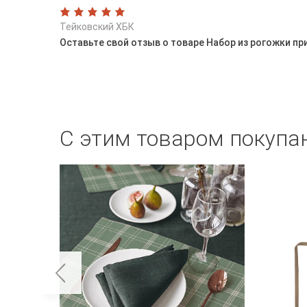
Тейковский ХБК
Оставьте свой отзыв о товаре Набор из рогожки п
С этим товаром покупа