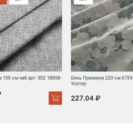
 150 см наб арт. 902 18858-
Бязь Премиум 220 см 6739
Уолтер
₽
227.04 ₽