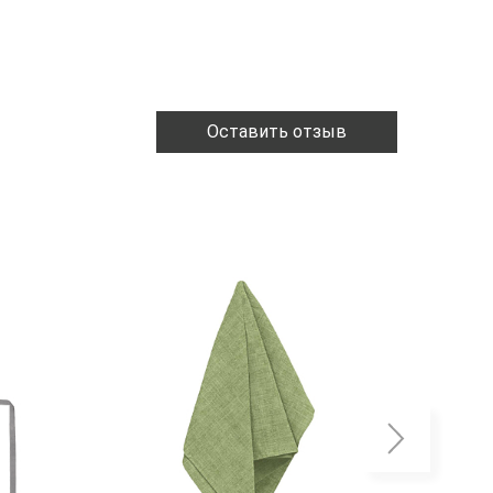
Оставить отзыв