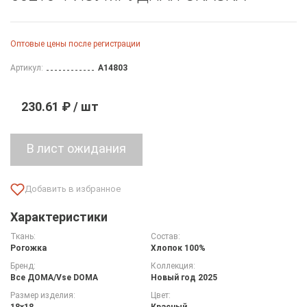
Оптовые цены после регистрации
Артикул:
A14803
230.61 ₽ / шт
Характеристики
Ткань:
Состав:
Рогожка
Хлопок 100%
Бренд:
Коллекция:
Все ДOMA/Vse DOMA
Новый год 2025
Размер изделия:
Цвет:
18х18
Красный