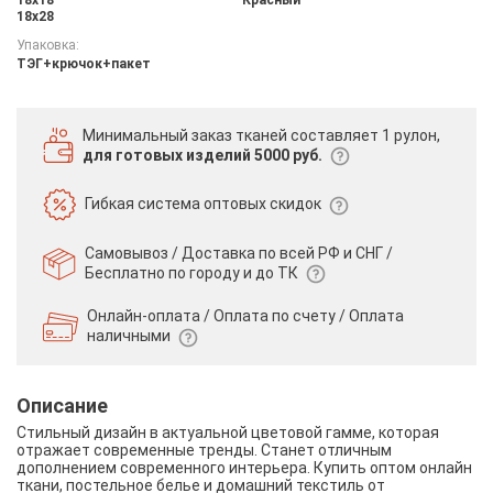
18х28
Упаковка:
ТЭГ+крючок+пакет
Минимальный заказ тканей
составляет 1 рулон,
для готовых изделий 5000 руб.
Гибкая система
оптовых скидок
Самовывоз / Доставка по всей РФ и СНГ /
Бесплатно по городу и до ТК
Онлайн-оплата / Оплата по счету /
Оплата
наличными
Описание
Стильный дизайн в актуальной цветовой гамме, которая
отражает современные тренды. Станет отличным
дополнением современного интерьера. Купить оптом онлайн
ткани, постельное белье и домашний текстиль от