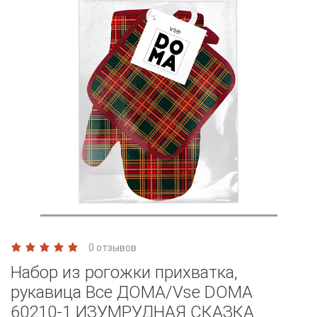
0 отзывов
Набор из рогожки прихватка,
рукавица Все ДОМА/Vse DOMA
60210-1 ИЗУМРУДНАЯ СКАЗКА