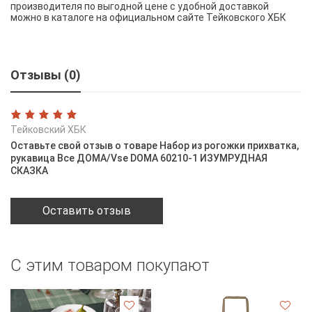
производителя по выгодной цене с удобной доставкой
можно в каталоге на официальном сайте Тейковского ХБК
Отзывы (0)
Тейковский ХБК
Оставьте свой отзыв о товаре Набор из рогожки прихватка,
рукавица Все ДОМА/Vse DOMA 60210-1 ИЗУМРУДНАЯ
СКАЗКА
Оставить отзыв
С этим товаром покупают