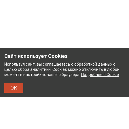
Сайт использует Cookies
Используя сайт, вы соглашаетесь с
обработкой данных
с
целью сбора аналитики. Cookies можно отключить в любой
момент в настройках вашего браузера.
Подробнее о Cookie
.
ОК
КОМБИНАТ
ТЕЙКОВСКИЙ ХЛОПЧАТОБУМАЖНЫЙ