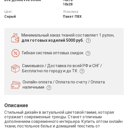
18х28
Цвет:
Упаковка:
Серый
Пакет ПВХ
Минимальный заказ тканей
составляет 1 рулон,
для готовых изделий 5000 руб.
Гибкая система
оптовых скидок
Самовывоз / Доставка по всей РФ и СНГ /
Бесплатно по городу и до ТК
Онлайн-оплата / Оплата по счету /
Оплата
наличными
Описание
Стильный дизайн в актуальной цветовой гамме, которая
отражает современные тренды. Станет отличным
дополнением современного интерьера. Купить оптом онлайн
ткани, постельное белье и домашний текстиль от