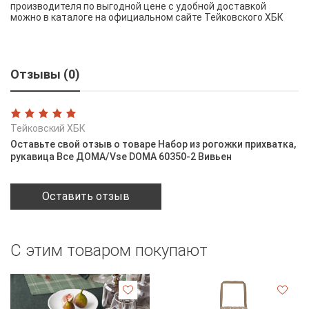
производителя по выгодной цене с удобной доставкой
можно в каталоге на официальном сайте Тейковского ХБК
Отзывы (0)
Тейковский ХБК
Оставьте свой отзыв о товаре Набор из рогожки прихватка,
рукавица Все ДОМА/Vse DOMA 60350-2 Вивьен
Оставить отзыв
С этим товаром покупают