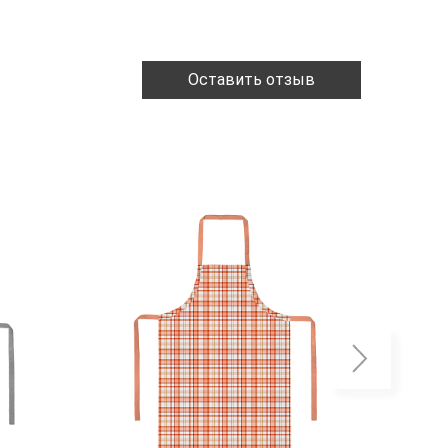
Оставить отзыв