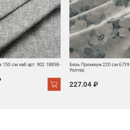
 150 см наб арт. 902 18858-
Бязь Премиум 220 см 6739
Уолтер
₽
227.04 ₽