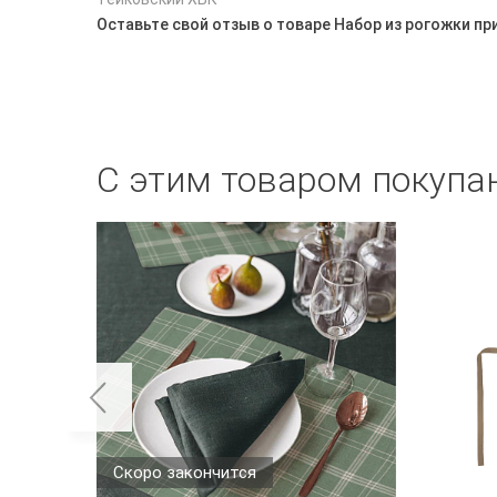
Оставьте свой отзыв о товаре Набор из рогожки п
С этим товаром покупа
Скоро закончится