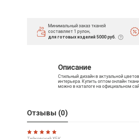
Минимальный заказ тканей
составляет 1 рулон,
для готовых изделий 5000 руб.
Описание
Стильный дизайн в актуальной цвето
интерьера. Купить оптом онлайн ткан
можно в каталоге на официальном са
Отзывы (0)
Тейковский ХБК