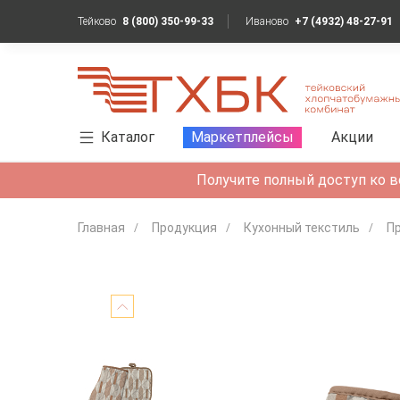
Тейково
8 (800) 350-99-33
Иваново
+7 (4932) 48-27-91
Каталог
Маркетплейсы
Акции
Получите полный доступ ко в
Главная
Продукция
Кухонный текстиль
Пр