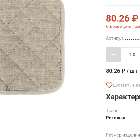
80.26 ₽
Оптовые цены посл
Артикул:
80.26 ₽ / шт
Характер
Ткань:
Рогожка
Размер изделия