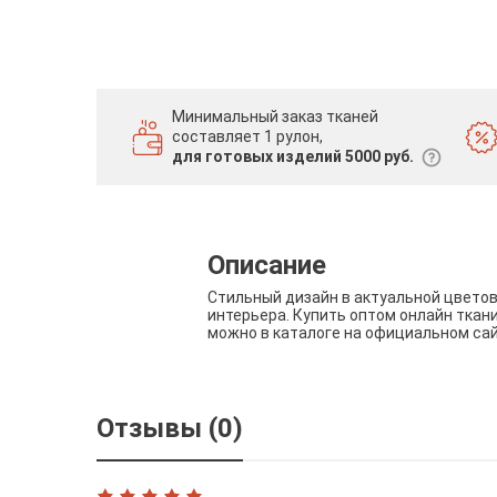
Минимальный заказ тканей
составляет 1 рулон,
для готовых изделий 5000 руб.
Описание
Стильный дизайн в актуальной цвето
интерьера. Купить оптом онлайн ткан
можно в каталоге на официальном са
Отзывы (0)