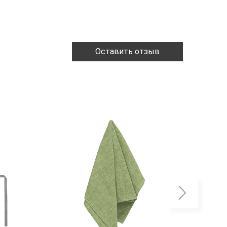
Оставить отзыв