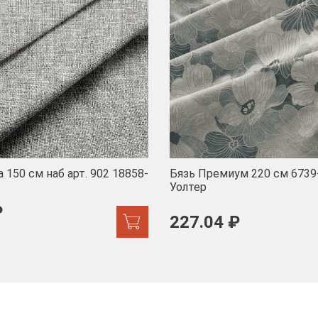
 150 см наб арт. 902 18858-
Бязь Премиум 220 см 6739
Уолтер
₽
227.04 ₽