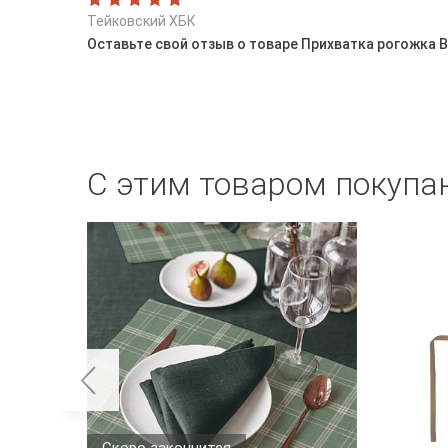
Тейковский ХБК
Оставьте свой отзыв о товаре Прихватка рогожка 
С этим товаром покупа