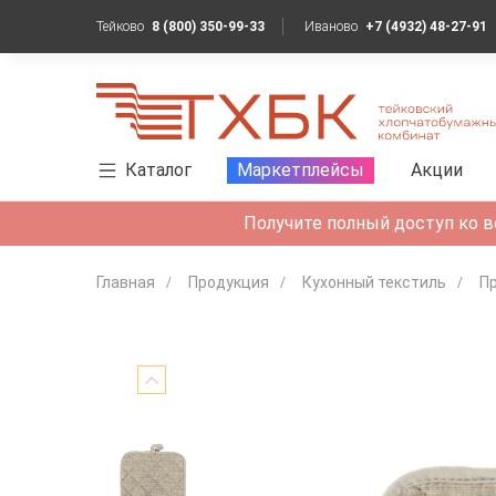
Тейково
8 (800) 350-99-33
Иваново
+7 (4932) 48-27-91
Каталог
Маркетплейсы
Акции
Получите полный доступ ко в
Главная
Продукция
Кухонный текстиль
Пр