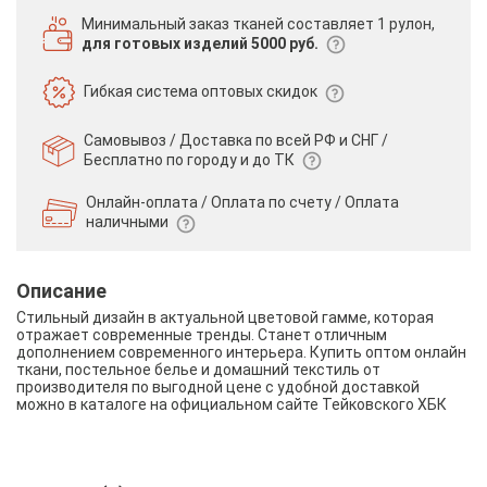
Минимальный заказ тканей
составляет 1 рулон,
для готовых изделий 5000 руб.
Гибкая система
оптовых скидок
Самовывоз / Доставка по всей РФ и СНГ /
Бесплатно по городу и до ТК
Онлайн-оплата / Оплата по счету /
Оплата
наличными
Описание
Стильный дизайн в актуальной цветовой гамме, которая
отражает современные тренды. Станет отличным
дополнением современного интерьера. Купить оптом онлайн
ткани, постельное белье и домашний текстиль от
производителя по выгодной цене с удобной доставкой
можно в каталоге на официальном сайте Тейковского ХБК