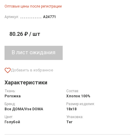
Оптовые цены после регистрации
Артикул:
A24771
80.26 ₽ / шт
Характеристики
Ткань:
Состав:
Рогожка
Хлопок 100%
Бренд:
Размер изделия:
Все ДOMA/Vse DOMA
18х18
Цвет:
Упаковка:
Голубой
Тег