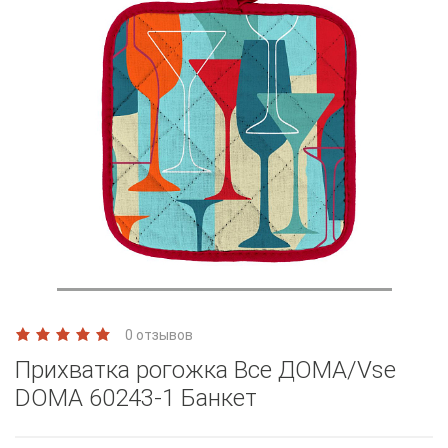
0 отзывов
Прихватка рогожка Все ДОМА/Vse
DOMA 60243-1 Банкет