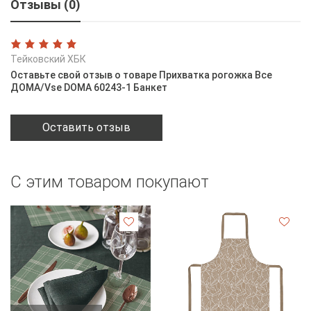
Отзывы (0)
Тейковский ХБК
Оставьте свой отзыв о товаре Прихватка рогожка Все
ДОМА/Vse DOMA 60243-1 Банкет
Оставить отзыв
С этим товаром покупают