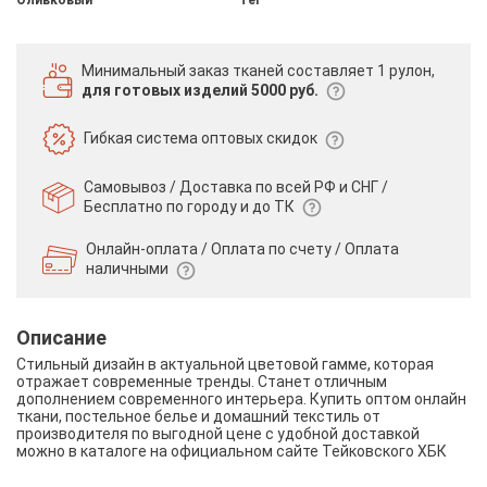
Минимальный заказ тканей
составляет 1 рулон,
для готовых изделий 5000 руб.
Гибкая система
оптовых скидок
Самовывоз / Доставка по всей РФ и СНГ /
Бесплатно по городу и до ТК
Онлайн-оплата / Оплата по счету /
Оплата
наличными
Описание
Стильный дизайн в актуальной цветовой гамме, которая
отражает современные тренды. Станет отличным
дополнением современного интерьера. Купить оптом онлайн
ткани, постельное белье и домашний текстиль от
производителя по выгодной цене с удобной доставкой
можно в каталоге на официальном сайте Тейковского ХБК