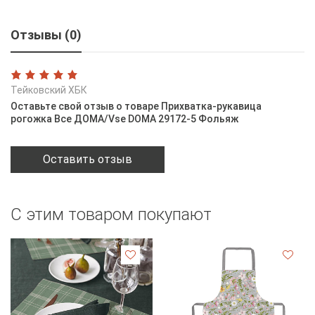
Отзывы (0)
Тейковский ХБК
Оставьте свой отзыв о товаре Прихватка-рукавица
рогожка Все ДОМА/Vse DOMA 29172-5 Фольяж
Оставить отзыв
С этим товаром покупают