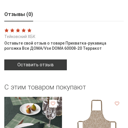
Отзывы (0)
Тейковский ХБК
Оставьте свой отзыв о товаре Прихватка-рукавица
рогожка Все ДОМА/Vse DOMA 60008-20 Терракот
Оставить отзыв
С этим товаром покупают