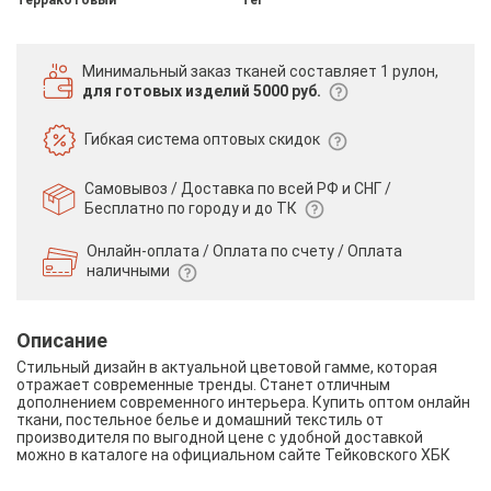
Минимальный заказ тканей
составляет 1 рулон,
для готовых изделий 5000 руб.
Гибкая система
оптовых скидок
Самовывоз / Доставка по всей РФ и СНГ /
Бесплатно по городу и до ТК
Онлайн-оплата / Оплата по счету /
Оплата
наличными
Описание
Стильный дизайн в актуальной цветовой гамме, которая
отражает современные тренды. Станет отличным
дополнением современного интерьера. Купить оптом онлайн
ткани, постельное белье и домашний текстиль от
производителя по выгодной цене с удобной доставкой
можно в каталоге на официальном сайте Тейковского ХБК