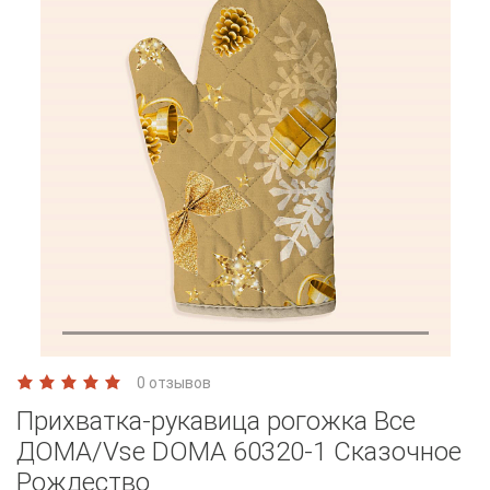
0 отзывов
Прихватка-рукавица рогожка Все
ДОМА/Vse DOMA 60320-1 Сказочное
Рождество