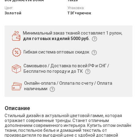
Цвет:
Упаковка:
Золотой
ТЭГ+крючок
Минимальный заказ тканей
составляет 1 рулон,
для готовых изделий 5000 руб.
Гибкая система
оптовых скидок
Самовывоз / Доставка по всей РФ и СНГ /
Бесплатно по городу и до ТК
Онлайн-оплата / Оплата по счету /
Оплата
наличными
Описание
Стильный дизайн в актуальной цветовой гамме, которая
отражает современные тренды. Станет отличным
дополнением современного интерьера. Купить оптом онлайн
ткани, постельное белье и домашний текстиль от
производителя по выгодной цене с удобной доставкой