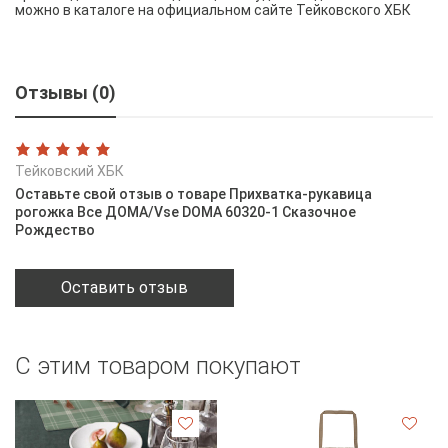
можно в каталоге на официальном сайте Тейковского ХБК
Отзывы (0)
Тейковский ХБК
Оставьте свой отзыв о товаре Прихватка-рукавица
рогожка Все ДОМА/Vse DOMA 60320-1 Сказочное
Рождество
Оставить отзыв
С этим товаром покупают