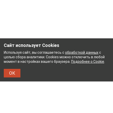
Сайт использует Cookies
Используя сайт, вы соглашаетесь с
обработкой данных
с
целью сбора аналитики. Cookies можно отключить в любой
момент в настройках вашего браузера.
Подробнее о Cookie
.
ОК
БУМАЖНЫЙ КОМБИНАТ
ТЕЙКОВСКИЙ ХЛОПЧАТ