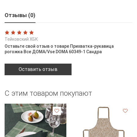
Отзывы (0)
Тейковский ХБК
Оставьте свой отзыв о товаре Прихватка-рукавица
рогожка Все ДОМА/Vse DOMA 60349-1 Сандра
Оставить отзыв
С этим товаром покупают