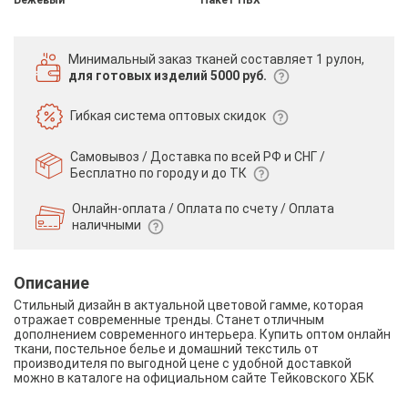
Минимальный заказ тканей
составляет 1 рулон,
для готовых изделий 5000 руб.
Гибкая система
оптовых скидок
Самовывоз / Доставка по всей РФ и СНГ /
Бесплатно по городу и до ТК
Онлайн-оплата / Оплата по счету /
Оплата
наличными
Описание
Стильный дизайн в актуальной цветовой гамме, которая
отражает современные тренды. Станет отличным
дополнением современного интерьера. Купить оптом онлайн
ткани, постельное белье и домашний текстиль от
производителя по выгодной цене с удобной доставкой
можно в каталоге на официальном сайте Тейковского ХБК