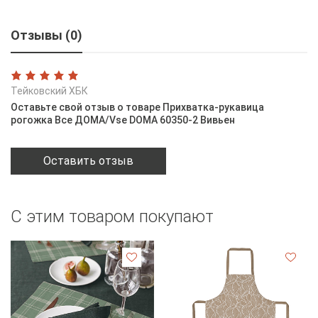
Отзывы (0)
Тейковский ХБК
Оставьте свой отзыв о товаре Прихватка-рукавица
рогожка Все ДОМА/Vse DOMA 60350-2 Вивьен
Оставить отзыв
С этим товаром покупают