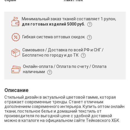
Минимальный заказ тканей
составляет 1 рулон,
для готовых изделий 5000 руб.
Гибкая система
оптовых скидок
Самовывоз / Доставка по всей РФ и СНГ /
Бесплатно по городу и до ТК
Онлайн-оплата / Оплата по счету /
Оплата
наличными
Описание
Стильный дизайн в актуальной цветовой гамме, которая
отражает современные тренды. Станет отличным
дополнением современного интерьера. Купить оптом онлайн
ткани, постельное белье и домашний текстиль от
производителя по выгодной цене с удобной доставкой
можно в каталоге на официальном сайте Тейковского ХБК