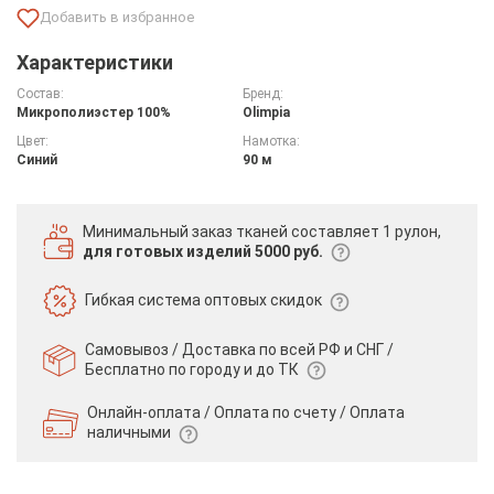
Характеристики
Состав:
Бренд:
Микрополиэстер 100%
Olimpia
Цвет:
Намотка:
Синий
90 м
Минимальный заказ тканей
составляет 1 рулон,
для готовых изделий 5000 руб.
Гибкая система
оптовых скидок
Самовывоз / Доставка по всей РФ и СНГ /
Бесплатно по городу и до ТК
Онлайн-оплата / Оплата по счету /
Оплата
наличными