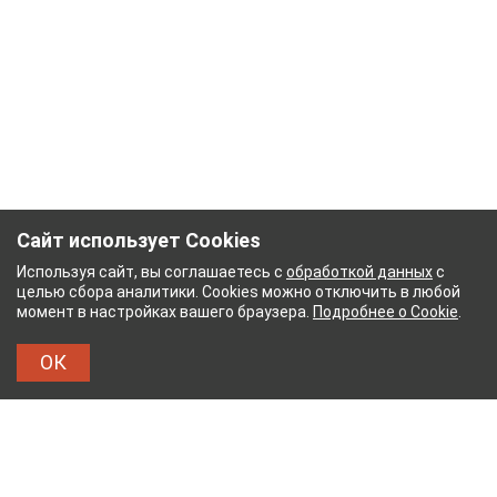
Сайт использует Cookies
Используя сайт, вы соглашаетесь с
обработкой данных
с
целью сбора аналитики. Cookies можно отключить в любой
момент в настройках вашего браузера.
Подробнее о Cookie
.
ОК
БУМАЖНЫЙ КОМБИНАТ
ТЕЙКОВСКИЙ ХЛОПЧАТ