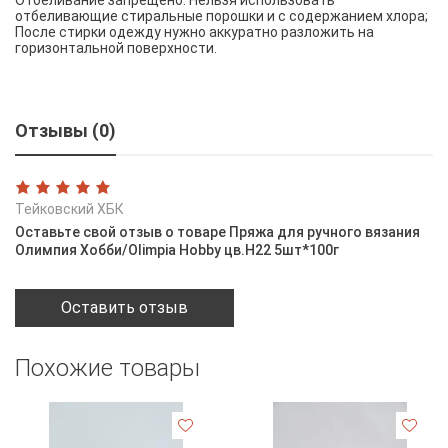
отбеливающие стиральные порошки и с содержанием хлора;
После стирки одежду нужно аккуратно разложить на
горизонтальной поверхности.
Отзывы (0)
Тейковский ХБК
Оставьте свой отзыв о товаре Пряжа для ручного вязания
Олимпия Хобби/Olimpia Hobby цв.Н22 5шт*100г
Оставить отзыв
Похожие товары