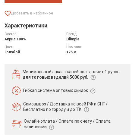
Характеристики
Состав:
Бренд:
Акрил 100%
Olimpia
Цвет:
Намотка:
Голубой
175 м
Минимальный заказ тканей
составляет 1 рулон,
для готовых изделий 5000 руб.
Гибкая система
оптовых скидок
Самовывоз / Доставка по всей РФ и СНГ /
Бесплатно по городу и до ТК
Онлайн-оплата / Оплата по счету /
Оплата
наличными