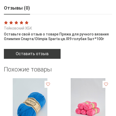
Отзывы (0)
Тейковский ХБК
Оставьте свой отзыв о товаре Пряжа для ручного вязания
Олимпия Спарта/Olimpia Sparta цв.IR9 голубая 5шт*100г
Оставить отзыв
Похожие товары