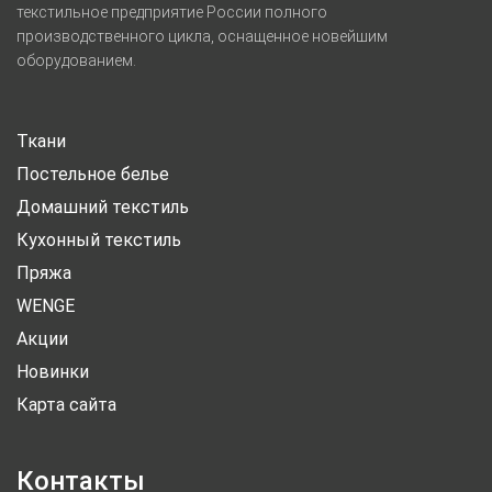
текстильное предприятие России полного
производственного цикла, оснащенное новейшим
оборудованием.
Ткани
Постельное белье
Домашний текстиль
Кухонный текстиль
Пряжа
WENGE
Акции
Новинки
Карта сайта
Контакты