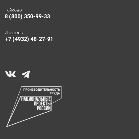
Тейково
8 (800) 350-99-33
Иваново
+7 (4932) 48-27-91