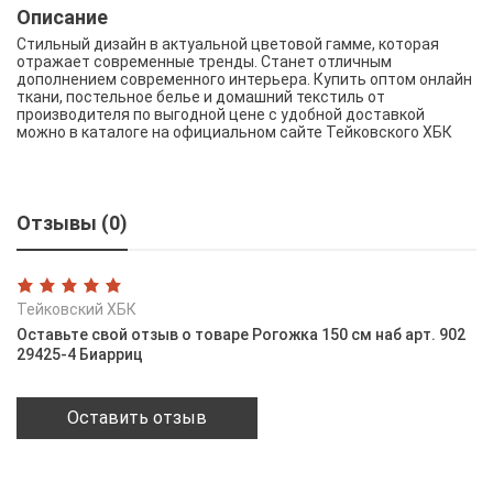
Описание
Стильный дизайн в актуальной цветовой гамме, которая
отражает современные тренды. Станет отличным
дополнением современного интерьера. Купить оптом онлайн
ткани, постельное белье и домашний текстиль от
производителя по выгодной цене с удобной доставкой
можно в каталоге на официальном сайте Тейковского ХБК
Отзывы (0)
Тейковский ХБК
Оставьте свой отзыв о товаре Рогожка 150 см наб арт. 902
29425-4 Биарриц
Оставить отзыв