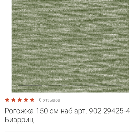
0 отзывов
Рогожка 150 см наб арт. 902 29425-4
Биарриц