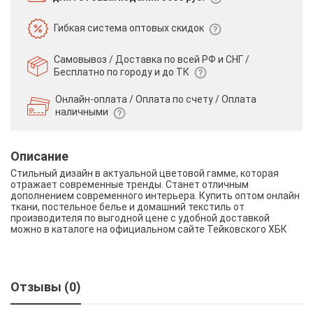
Гибкая система
оптовых скидок
Самовывоз / Доставка по всей РФ и СНГ /
Бесплатно по городу и до ТК
Онлайн-оплата / Оплата по счету /
Оплата
наличными
Описание
Стильный дизайн в актуальной цветовой гамме, которая
отражает современные тренды. Станет отличным
дополнением современного интерьера. Купить оптом онлайн
ткани, постельное белье и домашний текстиль от
производителя по выгодной цене с удобной доставкой
можно в каталоге на официальном сайте Тейковского ХБК
Отзывы (0)