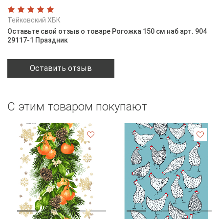
Тейковский ХБК
Оставьте свой отзыв о товаре Рогожка 150 см наб арт. 904
29117-1 Праздник
Оставить отзыв
С этим товаром покупают