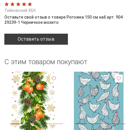
Тейковский ХБК
Оставьте свой отзыв о товаре Рогожка 150 см наб арт. 904
29239-1 Черничное мохито
Оставить отзыв
С этим товаром покупают