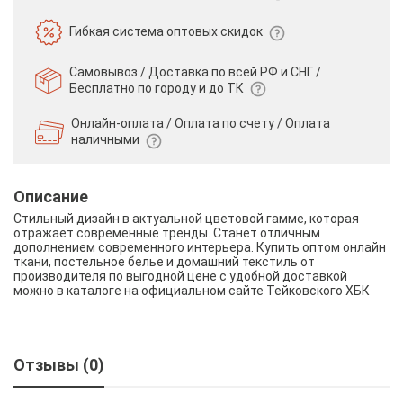
Гибкая система
оптовых скидок
Самовывоз / Доставка по всей РФ и СНГ /
Бесплатно по городу и до ТК
Онлайн-оплата / Оплата по счету /
Оплата
наличными
Описание
Стильный дизайн в актуальной цветовой гамме, которая
отражает современные тренды. Станет отличным
дополнением современного интерьера. Купить оптом онлайн
ткани, постельное белье и домашний текстиль от
производителя по выгодной цене с удобной доставкой
можно в каталоге на официальном сайте Тейковского ХБК
Отзывы (0)