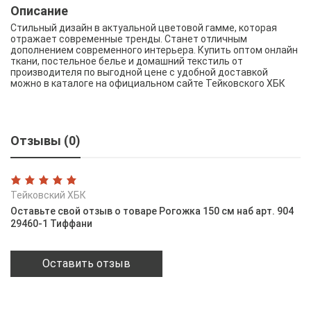
Описание
Стильный дизайн в актуальной цветовой гамме, которая
отражает современные тренды. Станет отличным
дополнением современного интерьера. Купить оптом онлайн
ткани, постельное белье и домашний текстиль от
производителя по выгодной цене с удобной доставкой
можно в каталоге на официальном сайте Тейковского ХБК
Отзывы (0)
Тейковский ХБК
Оставьте свой отзыв о товаре Рогожка 150 см наб арт. 904
29460-1 Тиффани
Оставить отзыв