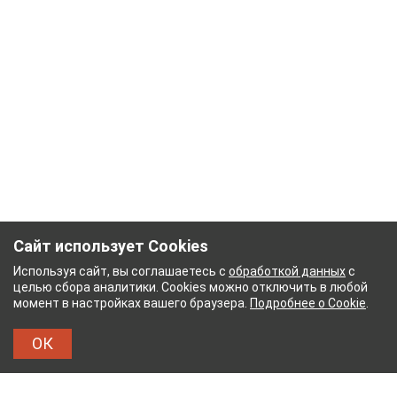
Сайт использует Cookies
Используя сайт, вы соглашаетесь с
обработкой данных
с
целью сбора аналитики. Cookies можно отключить в любой
момент в настройках вашего браузера.
Подробнее о Cookie
.
ОК
НЫЙ КОМБИНАТ
ТЕЙКОВСКИЙ ХЛОПЧАТОБУМА