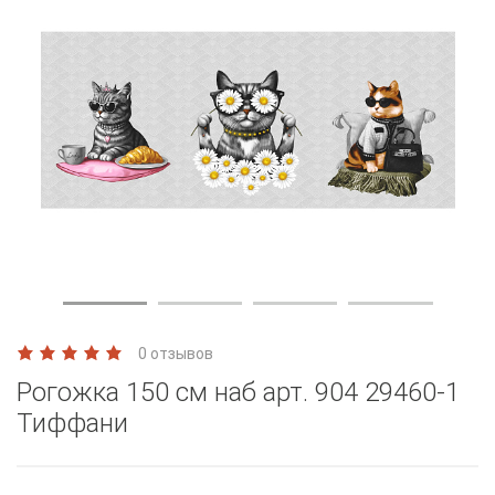
0 отзывов
Рогожка 150 см наб арт. 904 29460-1
Тиффани