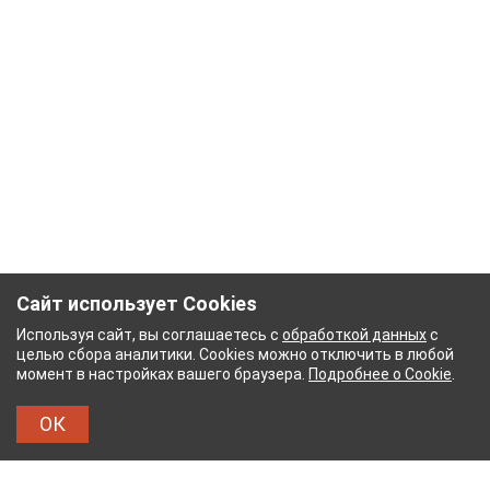
Сайт использует Cookies
Используя сайт, вы соглашаетесь с
обработкой данных
с
целью сбора аналитики. Cookies можно отключить в любой
момент в настройках вашего браузера.
Подробнее о Cookie
.
ОК
НЫЙ КОМБИНАТ
ТЕЙКОВСКИЙ ХЛОПЧАТОБУМА