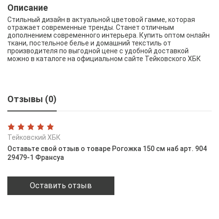
Описание
Стильный дизайн в актуальной цветовой гамме, которая
отражает современные тренды. Станет отличным
дополнением современного интерьера. Купить оптом онлайн
ткани, постельное белье и домашний текстиль от
производителя по выгодной цене с удобной доставкой
можно в каталоге на официальном сайте Тейковского ХБК
Отзывы (0)
Тейковский ХБК
Оставьте свой отзыв о товаре Рогожка 150 см наб арт. 904
29479-1 Франсуа
Оставить отзыв