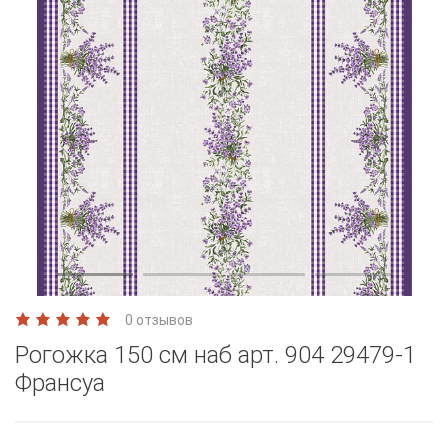
0 отзывов
Рогожка 150 см наб арт. 904 29479-1
Франсуа