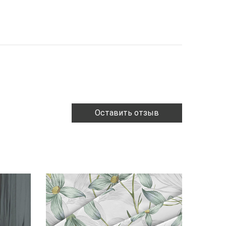
Оставить отзыв
ХИТ