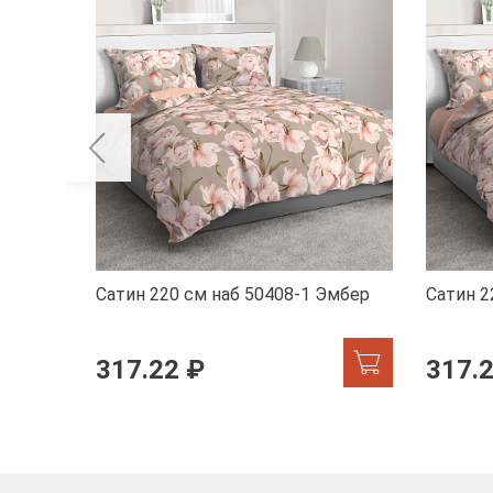
Сатин 220 см наб 50408-1 Эмбер
Сатин 2
317.22 ₽
317.