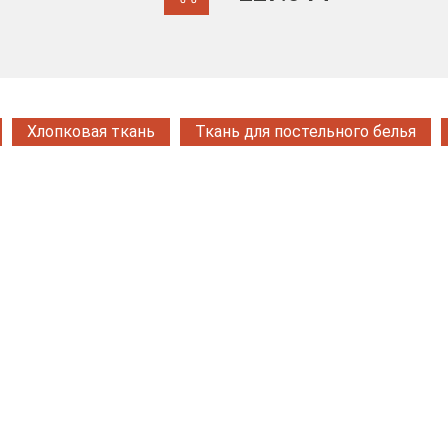
Хлопковая ткань
Ткань для постельного белья