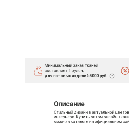
Минимальный заказ тканей
составляет 1 рулон,
для готовых изделий 5000 руб.
Описание
Стильный дизайн в актуальной цвето
интерьера. Купить оптом онлайн ткан
можно в каталоге на официальном са