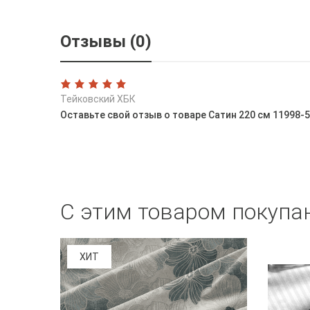
Отзывы (0)
Тейковский ХБК
Оставьте свой отзыв о товаре Сатин 220 см 11998-
С этим товаром покупа
ХИТ