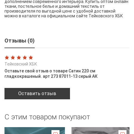
дополнением современного интерьера. Купить оптом онлайн
ткани, постельное белье и домашний текстиль от
производителя по выгодной цене с удобной доставкой
можно в каталоге на официальном сайте Тейковского ХБК
Отзывы (0)
Тейковский ХБК
Оставьте свой отзыв о товаре Сатин 220 см
гладкокрашеный. арт 273 87011-13 серый АК
Оставить отзыв
С этим товаром покупают