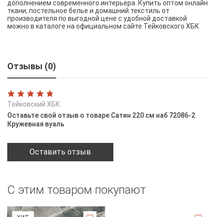
дополнением современного интерьера. Купить оптом онлайн
ткани, постельное белье и домашний текстиль от
производителя по выгодной цене с удобной доставкой
можно в каталоге на официальном сайте Тейковского ХБК
Отзывы (0)
Тейковский ХБК
Оставьте свой отзыв о товаре Сатин 220 см наб 72086-2
Кружевная вуаль
Оставить отзыв
С этим товаром покупают