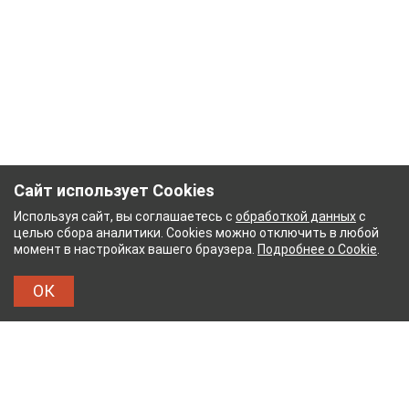
Сайт использует Cookies
Используя сайт, вы соглашаетесь с
обработкой данных
с
целью сбора аналитики. Cookies можно отключить в любой
момент в настройках вашего браузера.
Подробнее о Cookie
.
ОК
НЫЙ КОМБИНАТ
ТЕЙКОВСКИЙ ХЛОПЧАТОБУМА