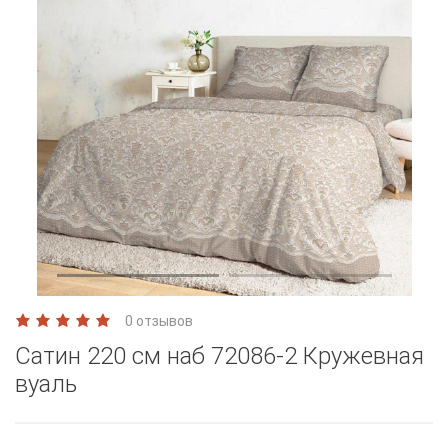
0 отзывов
Сатин 220 см наб 72086-2 Кружевная
вуаль