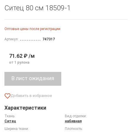
Ситец 80 см 18509-1
Оптовые цены после регистрации
Артикул:
747317
71.62 ₽ /м
от 1 рулона
Характеристики
Ткань:
Вид отделки:
Ситец
набивная
Ширина ткани:
Плотность: