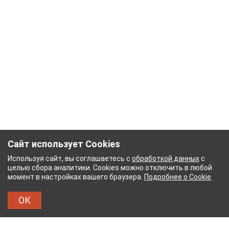
Сайт использует Cookies
Используя сайт, вы соглашаетесь с
обработкой данных
с
целью сбора аналитики. Cookies можно отключить в любой
момент в настройках вашего браузера.
Подробнее о Cookie
.
ОК