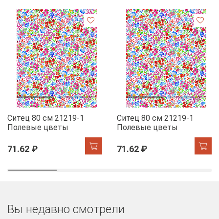
Ситец 80 см 21219-1
Ситец 80 см 21219-1
Полевые цветы
Полевые цветы
71.62 ₽
71.62 ₽
Вы недавно смотрели