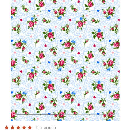
0 отзывов