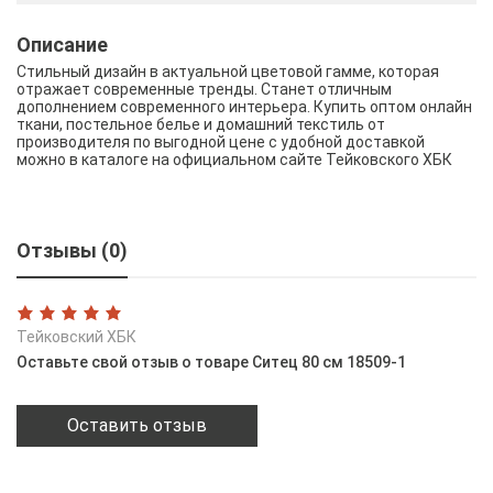
Описание
Стильный дизайн в актуальной цветовой гамме, которая
отражает современные тренды. Станет отличным
дополнением современного интерьера. Купить оптом онлайн
ткани, постельное белье и домашний текстиль от
производителя по выгодной цене с удобной доставкой
можно в каталоге на официальном сайте Тейковского ХБК
Отзывы (0)
Тейковский ХБК
Оставьте свой отзыв о товаре Ситец 80 см 18509-1
Оставить отзыв