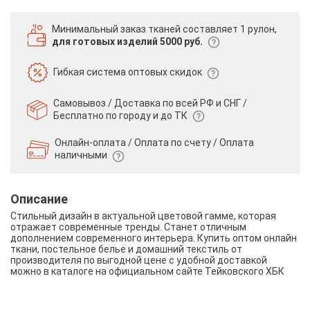
Минимальный заказ тканей
составляет 1 рулон,
для готовых изделий 5000 руб.
Гибкая система
оптовых скидок
Самовывоз / Доставка по всей РФ и СНГ /
Бесплатно по городу и до ТК
Онлайн-оплата / Оплата по счету /
Оплата
наличными
Описание
Стильный дизайн в актуальной цветовой гамме, которая
отражает современные тренды. Станет отличным
дополнением современного интерьера. Купить оптом онлайн
ткани, постельное белье и домашний текстиль от
производителя по выгодной цене с удобной доставкой
можно в каталоге на официальном сайте Тейковского ХБК