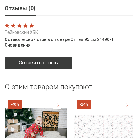
Отзывы (0)
Тейковский ХБК
Оставьте свой отзыв о товаре Ситец 95 см 21490-1
Сновидения
Оставить отзыв
С этим товаром покупают
-40%
-24%