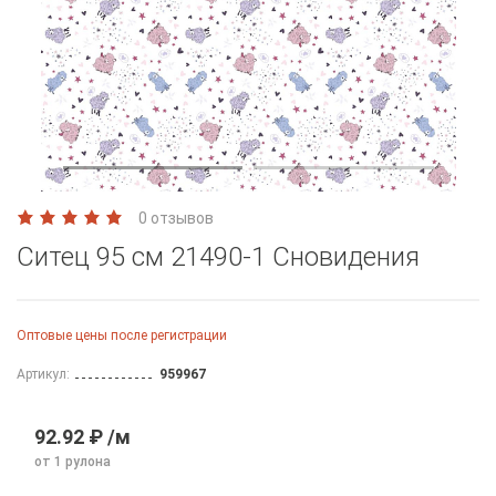
0 отзывов
Ситец 95 см 21490-1 Сновидения
Оптовые цены после регистрации
Артикул:
959967
92.92 ₽ /м
от 1 рулона