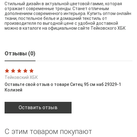
Стильный дизайн в актуальной цветовой гамме, которая
отражает современные тренды. Станет отличным
дополнением современного интерьера. Купить оптом онлайн
ткани, постельное белье и домашний текстиль от
производителя по выгодной цене с удобной доставкой
можно в каталоге на официальном сайте Тейковского ХБК
Отзывы (0)
Тейковский ХБК
Оставьте свой отзыв о товаре Ситец 95 см наб 29329-1
Колизей
Оставить отзыв
С этим товаром покупают