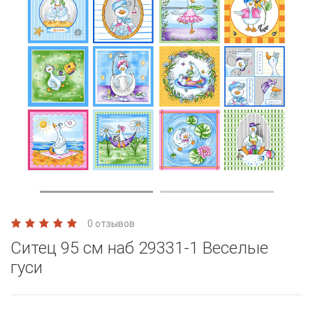
0 отзывов
Ситец 95 см наб 29331-1 Веселые
гуси