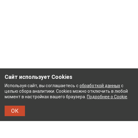
Сайт использует Cookies
Используя сайт, вы соглашаетесь с
обработкой данных
с
целью сбора аналитики. Cookies можно отключить в любой
момент в настройках вашего браузера.
Подробнее о Cookie
.
ОК
ОМБИНАТ
ТЕЙКОВСКИЙ ХЛОПЧАТОБУМАЖНЫЙ