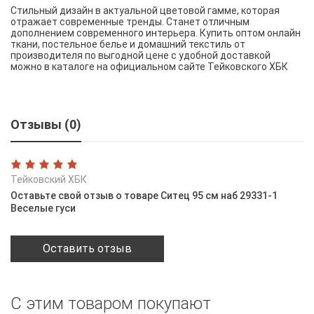
Стильный дизайн в актуальной цветовой гамме, которая
отражает современные тренды. Станет отличным
дополнением современного интерьера. Купить оптом онлайн
ткани, постельное белье и домашний текстиль от
производителя по выгодной цене с удобной доставкой
можно в каталоге на официальном сайте Тейковского ХБК
Отзывы (0)
Тейковский ХБК
Оставьте свой отзыв о товаре Ситец 95 см наб 29331-1
Веселые гуси
Оставить отзыв
С этим товаром покупают