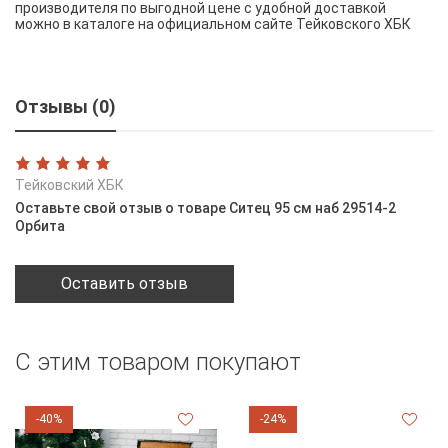
производителя по выгодной цене с удобной доставкой
можно в каталоге на официальном сайте Тейковского ХБК
Отзывы (0)
Тейковский ХБК
Оставьте свой отзыв о товаре Ситец 95 см наб 29514-2
Орбита
Оставить отзыв
С этим товаром покупают
-40%
-24%