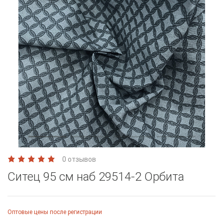
0 отзывов
Ситец 95 см наб 29514-2 Орбита
Оптовые цены после регистрации