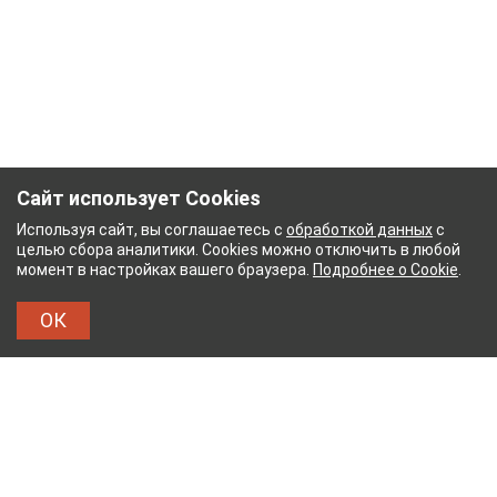
Сайт использует Cookies
Используя сайт, вы соглашаетесь с
обработкой данных
с
целью сбора аналитики. Cookies можно отключить в любой
момент в настройках вашего браузера.
Подробнее о Cookie
.
ОК
НЫЙ КОМБИНАТ
ТЕЙКОВСКИЙ ХЛОПЧАТОБУМ