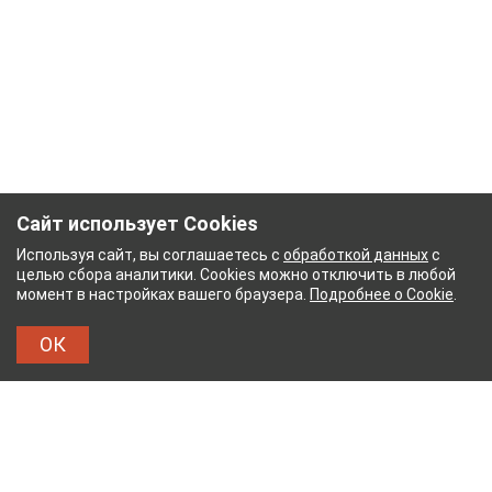
Сайт использует Cookies
Используя сайт, вы соглашаетесь с
обработкой данных
с
целью сбора аналитики. Cookies можно отключить в любой
момент в настройках вашего браузера.
Подробнее о Cookie
.
ОК
ЫЙ КОМБИНАТ
ТЕЙКОВСКИЙ ХЛОПЧАТОБУМАЖ