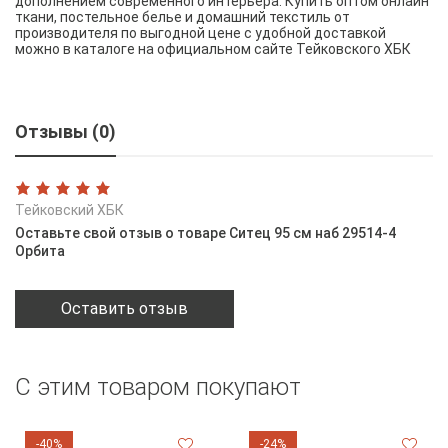
дополнением современного интерьера. Купить оптом онлайн
ткани, постельное белье и домашний текстиль от
производителя по выгодной цене с удобной доставкой
можно в каталоге на официальном сайте Тейковского ХБК
Отзывы (0)
Тейковский ХБК
Оставьте свой отзыв о товаре Ситец 95 см наб 29514-4
Орбита
Оставить отзыв
С этим товаром покупают
-40%
-24%