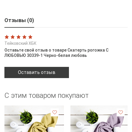
Отзывы (0)
Тейковский ХБК
Оставьте свой отзыв о товаре Скатерть рогожка С
ЛЮБОВЬЮ 30339-1 Черно-белая любовь
Оставить отзыв
С этим товаром покупают