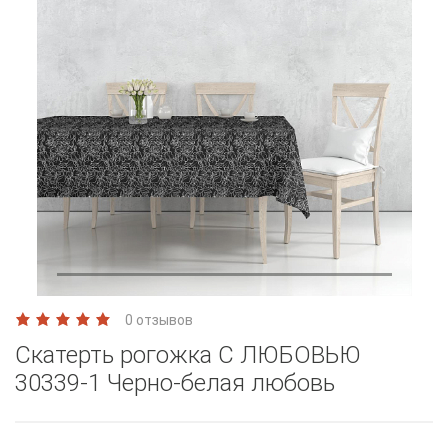
0 отзывов
Скатерть рогожка С ЛЮБОВЬЮ
30339-1 Черно-белая любовь