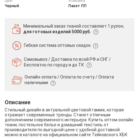
Цвет:
Упаковка:
Черный
Пакет ПП
Минимальный заказ тканей
составляет 1 рулон,
для готовых изделий 5000 руб.
Гибкая система
оптовых скидок
Самовывоз / Доставка по всей РФ и СНГ /
Бесплатно по городу и до ТК
Онлайн-оплата / Оплата по счету /
Оплата
наличными
Описание
Стильный дизайн в актуальной цветовой гамме, которая
отражает современные тренды. Станет отличным
дополнением современного интерьера. Купить оптом онлайн
ткани, постельное белье и домашний текстиль от
производителя по выгодной цене с удобной доставкой
можно в каталоге на официальном сайте Тейковского ХБК