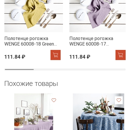
Полотенце рогожка
Полотенце рогожка
WENGE 60008-18 Green
WENGE 60008-17
Tea
Lavender
111.84 ₽
111.84 ₽
Похожие товары