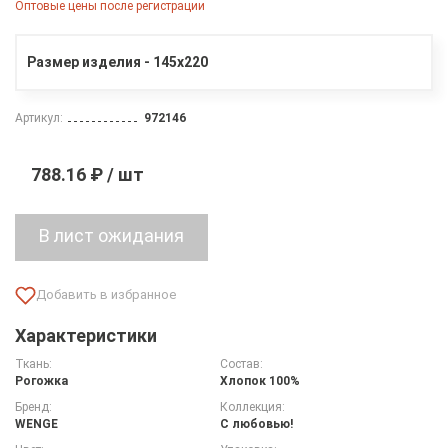
Оптовые цены после регистрации
Размер изделия - 145х220
Артикул:
972146
788.16 ₽ / шт
Характеристики
Ткань:
Состав:
Рогожка
Хлопок 100%
Бренд:
Коллекция:
WENGE
С любовью!