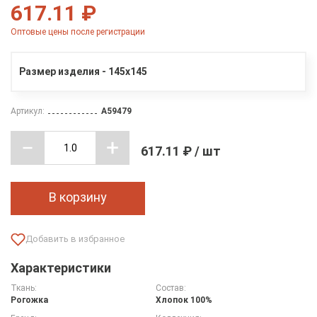
617.11 ₽
Оптовые цены после регистрации
Размер изделия - 145х145
Артикул:
A59479
617.11 ₽ / шт
В корзину
Характеристики
Ткань:
Состав:
Рогожка
Хлопок 100%