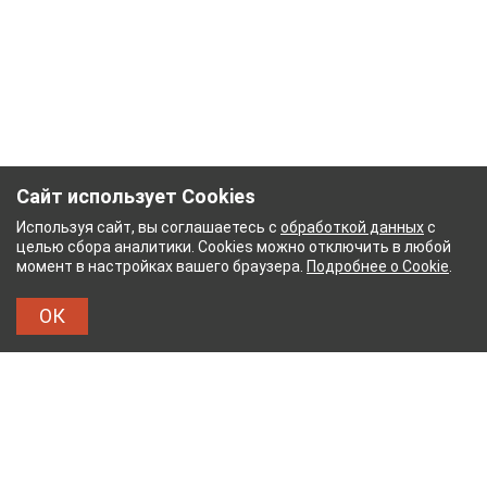
Сайт использует Cookies
Используя сайт, вы соглашаетесь с
обработкой данных
с
целью сбора аналитики. Cookies можно отключить в любой
момент в настройках вашего браузера.
Подробнее о Cookie
.
ОК
НЫЙ КОМБИНАТ
ТЕЙКОВСКИЙ ХЛОПЧАТОБУМА