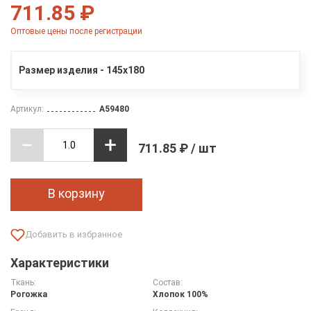
711.85 ₽
Оптовые цены после регистрации
Размер изделия - 145х180
Артикул:
A59480
711.85 ₽ / шт
В корзину
Характеристики
Ткань:
Состав:
Рогожка
Хлопок 100%