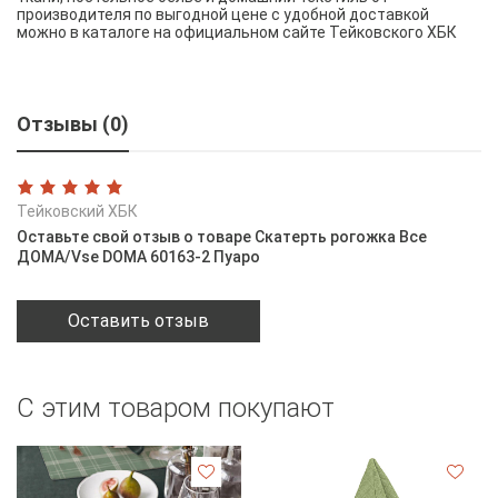
производителя по выгодной цене с удобной доставкой
можно в каталоге на официальном сайте Тейковского ХБК
Отзывы (0)
Тейковский ХБК
Оставьте свой отзыв о товаре Скатерть рогожка Все
ДОМА/Vse DOMA 60163-2 Пуаро
Оставить отзыв
С этим товаром покупают