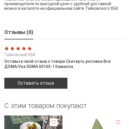
производителя по выгодной цене с удобной доставкой
можно в каталоге на официальном сайте Тейковского ХБК
Отзывы (0)
Тейковский ХБК
Оставьте свой отзыв о товаре Скатерть рогожка Все
ДОМА/Vse DOMA 60165-1 Камилла
Оставить отзыв
С этим товаром покупают