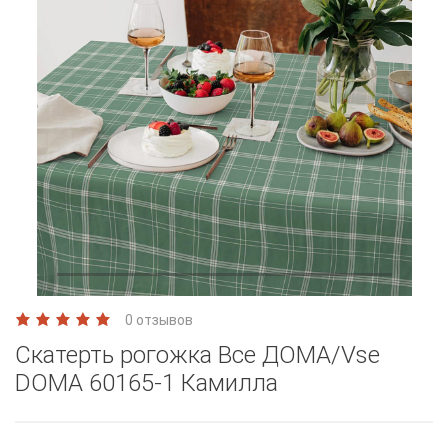
0 отзывов
Скатерть рогожка Все ДОМА/Vse
DOMA 60165-1 Камилла