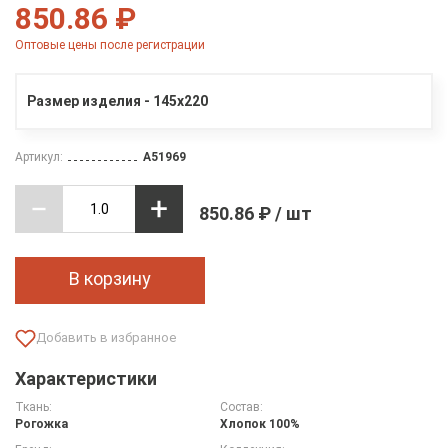
850.86 ₽
Оптовые цены после регистрации
Размер изделия - 145х220
Артикул:
A51969
850.86 ₽ / шт
В корзину
Характеристики
Ткань:
Состав:
Рогожка
Хлопок 100%