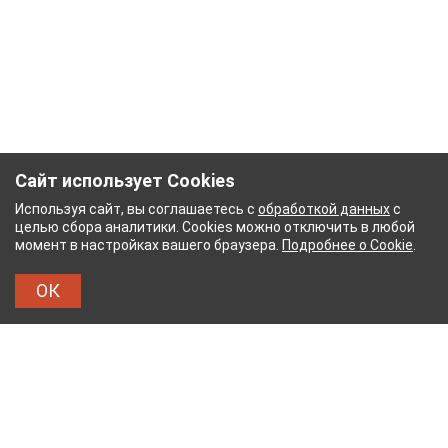
Сайт использует Cookies
Используя сайт, вы соглашаетесь с
обработкой данных
с
целью сбора аналитики. Cookies можно отключить в любой
момент в настройках вашего браузера.
Подробнее о Cookie
.
ОК
 КОМБИНАТ
ТЕЙКОВСКИЙ ХЛОПЧАТОБУМАЖН