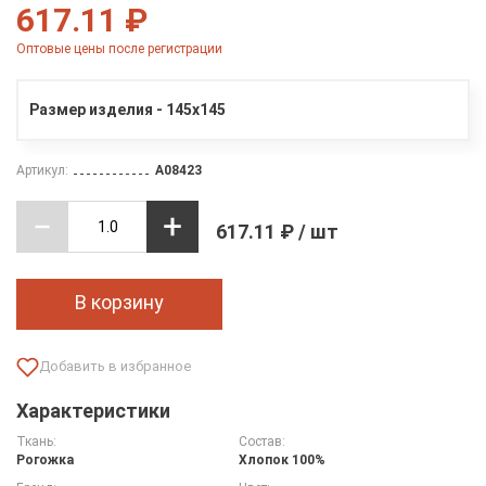
617.11 ₽
Оптовые цены после регистрации
Размер изделия - 145х145
Артикул:
A08423
617.11 ₽ / шт
В корзину
Характеристики
Ткань:
Состав:
Рогожка
Хлопок 100%