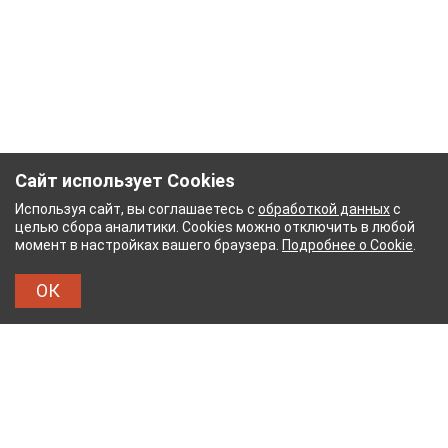
Сайт использует Cookies
Используя сайт, вы соглашаетесь с
обработкой данных
с
целью сбора аналитики. Cookies можно отключить в любой
момент в настройках вашего браузера.
Подробнее о Cookie
.
ОК
ЫЙ КОМБИНАТ
ТЕЙКОВСКИЙ ХЛОПЧАТОБУМА