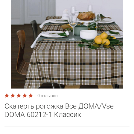
0 отзывов
Скатерть рогожка Все ДОМА/Vse
DOMA 60212-1 Классик