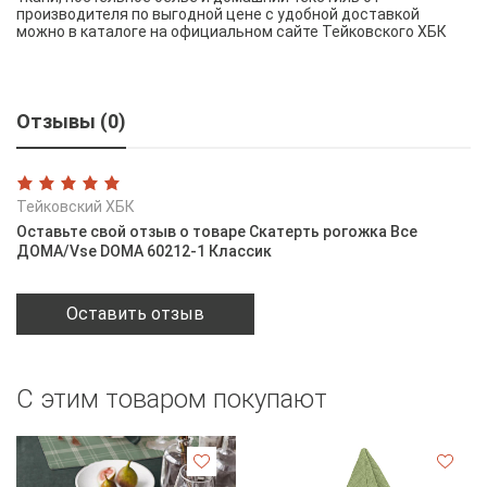
производителя по выгодной цене с удобной доставкой
можно в каталоге на официальном сайте Тейковского ХБК
Отзывы (0)
Тейковский ХБК
Оставьте свой отзыв о товаре Скатерть рогожка Все
ДОМА/Vse DOMA 60212-1 Классик
Оставить отзыв
С этим товаром покупают